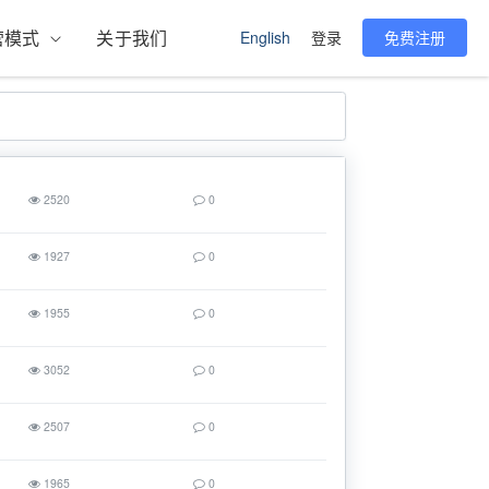
营模式
关于我们
English
登录
免费注册
2520
0
1927
0
1955
0
3052
0
2507
0
1965
0