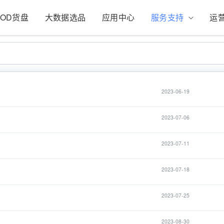
POD货盘
大数据选品
应用中心
服务支持
运
2023-06-19
2023-07-06
2023-07-11
2023-07-18
2023-07-25
2023-08-30