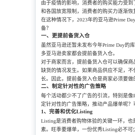
由于疫情的影响，消费者的购买能力受到
和各国放宽限制，消费者的购买力逐渐恢
在这种情况下，2023年的亚马逊Prime 
备？
一、更提前备货入仓
虽然亚马逊还暂未发布今年Prime Day的
多亚马逊卖家都会提前备货入仓。
对于商家而言，提前备货入仓可以确保商
缺货的情况发生。如果商品供应不足，不
长。因此，提前备货入仓是商家必须要做
二、制定针对性的广告策略
每个活动都少不了广告的引流，特别是像Prim
定针对性的广告策略，推动产品爆单呢？
1、完善和优化Listing
Listing是消费者购物体验的关键一环，
素。旺季要爆单，一份优秀Listing必不可