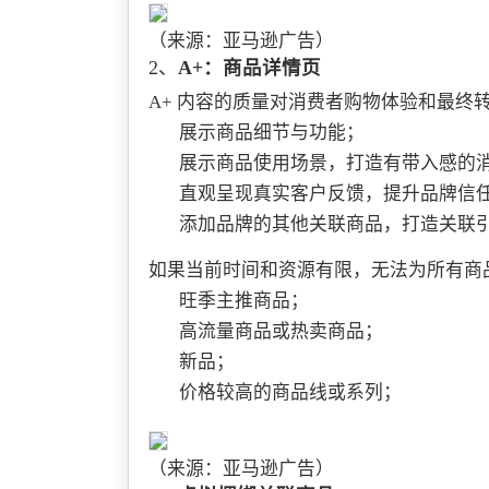
（来源：亚马逊广告）
2、
A+：商品详情页
A+ 内容的质量对消费者购物体验和最终
展示商品细节与功能；
展示商品使用场景，打造有带入感的
直观呈现真实客户反馈，提升品牌信
添加品牌的其他关联商品，打造关联
如果当前时间和资源有限，无法为所有商
旺季主推商品；
高流量商品或热卖商品；
新品；
价格较高的商品线或系列；
（来源：亚马逊广告）