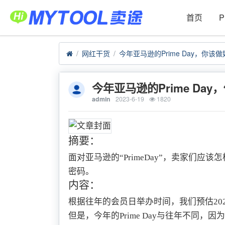
首页
网红干货
今年亚马逊的Prime Day，你该
今年亚马逊的Prime Da
admin
2023-6-19
1820
摘要：
面对亚马逊的“PrimeDay”，卖家们
密码。
内容：
根据往年的会员日举办时间，我们预估2023年
但是，今年的Prime Day与往年不同