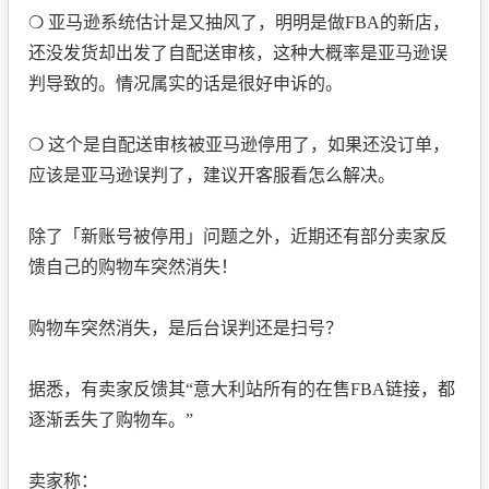
❍ 亚马逊系统估计是又抽风了，明明是做FBA的新店，
还没发货却出发了自配送审核，这种大概率是亚马逊误
判导致的。情况属实的话是很好申诉的。
❍ 这个是自配送审核被亚马逊停用了，如果还没订单，
应该是亚马逊误判了，建议开客服看怎么解决。
除了「新账号被停用」问题之外，近期还有部分卖家反
馈自己的购物车突然消失！
购物车突然消失，是后台误判还是扫号？
据悉，有卖家反馈其“意大利站所有的在售FBA链接，都
逐渐丢失了购物车。”
卖家称：