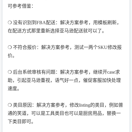
可参考借鉴：
❍ 没有识别到FBA配送：解决方案参考，用模板刷新，
在配送方式那里重新选择亚马逊配送就可以了。
❍ 不符合报价：解决方案参考，测试一两个SKU修改报
价。
❍ 后台系统审核有问题：解决方案参考，继续开case求
助，引起亚马逊重视，语气好一点，催促客服加快处理
速度。
❍ 类目原因：解决方案参考，修改listing的类目，例如普
通的笑道，可以是工具类目也可以是厨房用品，替换一
下类目即可。