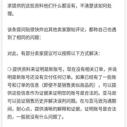
求提供的这些资料他们什么都没有，不清楚该如何处
理。
该条提问贴很快炸出其他卖家跟帖评论，都称自己也遇
到了相同的问题：
对此，有部分卖家提议可以按照以下方式解决：
❍ 提供资料来证明是新账号，现在没有相关订单，并说
明是新账号还没有交付任何订单。如果已经有了一些账
号和订单的信息（即使不是销售类似商品的），可以提
供这些信息作为证据来证明您的账号是合法的。亚马逊
可以验证销售历史并解决误判问题。在与亚马逊沟通期
间，耐心点，提供清晰的解释和证据，证明账号是合法
的，一般就没有什么问题了。