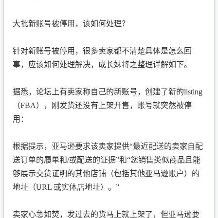
大批新账号被停用，该如何处理？
针对新账号被停用，很多卖家都不清楚具体是怎么回
事，应该如何处理解决，成长妹将之整理详解如下。
据悉，论坛上有卖家称自己的新账号，创建了新的listing
（FBA），刚发货还没有上架开售，账号就突然被停
用：
根据提示，亚马逊要求该卖家提供“最近配送的卖家自配
送订单的履单和/或配送的证据”和“您销售类似商品且能
够展示交货证明的其他店铺（包括其他亚马逊账户）的
地址（URL 或实体店地址）。”
卖家心急如焚，发过去的货马上就上架了，但亚马逊要