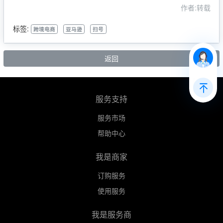
作者:转载
标签:
跨境电商
亚马逊
扫号
返回
服务支持
服务市场
帮助中心
我是商家
订购服务
使用服务
我是服务商