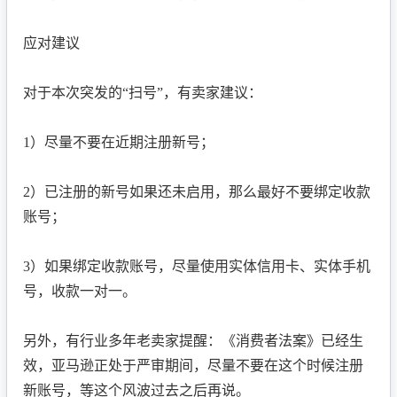
应对建议
对于本次突发的“扫号”，有卖家建议：
1）尽量不要在近期注册新号；
2）已注册的新号如果还未启用，那么最好不要绑定收款
账号；
3）如果绑定收款账号，尽量使用实体信用卡、实体手机
号，收款一对一。
另外，有行业多年老卖家提醒：《消费者法案》已经生
效，亚马逊正处于严审期间，尽量不要在这个时候注册
新账号，等这个风波过去之后再说。