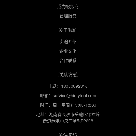
成为服务商
管理服务
关于我们
卖途介绍
企业文化
合作联系
联系方式
电话：18050092316
邮箱：service@himytool.com
时间：周一至周五 9:00-18:30
地址：湖南省长沙市岳麓区银盆岭
街道绿地中央广场5栋2208
关注卖途