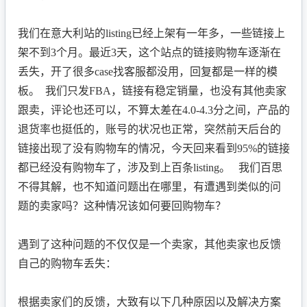
我们在意大利站的listing已经上架有一年多，一些链接上
架不到3个月。最近3天，这个站点的链接购物车逐渐在
丢失，开了很多case找客服都没用，回复都是一样的模
板。 我们只发FBA，链接有稳定销量，也没有其他卖家
跟卖，评论也还可以，不算太差在4.0-4.3分之间，产品的
退货率也挺低的，账号的状况也正常，突然前天后台的
链接出现了没有购物车的情况，今天回来看到95%的链接
都已经没有购物车了，涉及到上百条listing。 我们百思
不得其解，也不知道问题出在哪里，有遭遇到类似的问
题的卖家吗？这种情况该如何要回购物车？
遇到了这种问题的不仅仅是一个卖家，其他卖家也反馈
自己的购物车丢失：
根据卖家们的反馈，大致有以下几种原因以及解决方案