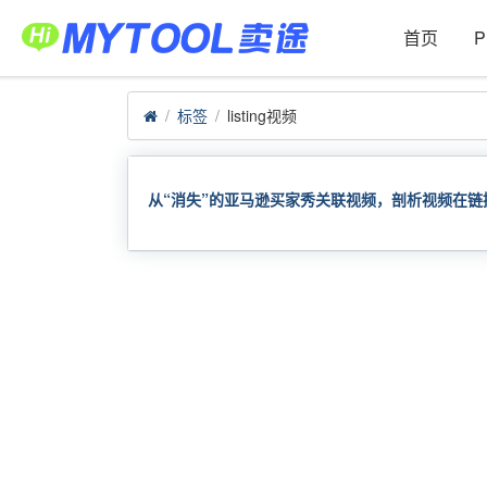
首页
标签
listing视频
从“消失”的亚马逊买家秀关联视频，剖析视频在链