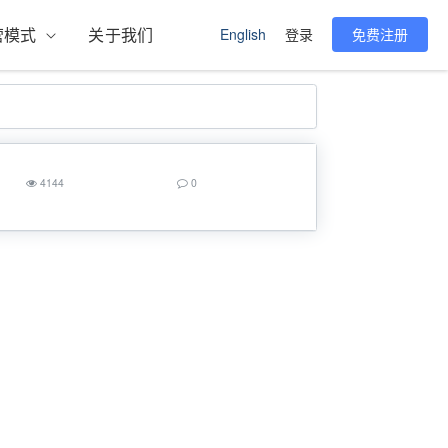
营模式
关于我们
English
登录
免费注册
4144
0