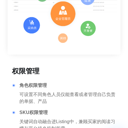
权限管理
角色权限管理
可设置不同角色人员仅能查看或者管理自己负责
的单据、产品
SKU权限管理
关键词自动融合进Listing中，兼顾买家的阅读习