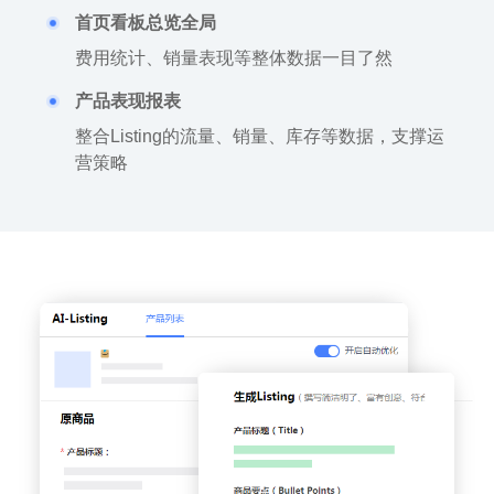
首页看板总览全局
费用统计、销量表现等整体数据一目了然
产品表现报表
整合Listing的流量、销量、库存等数据，支撑运
营策略