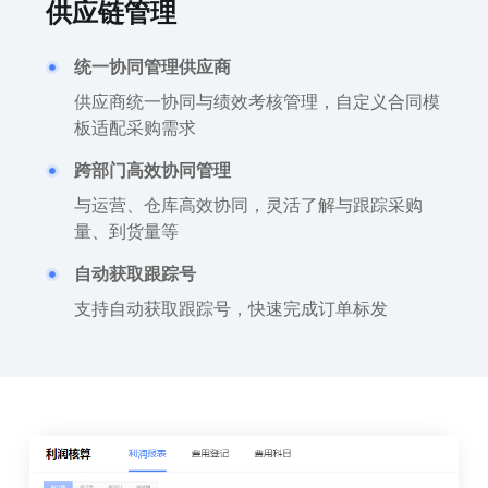
供应链管理
统一协同管理供应商
供应商统一协同与绩效考核管理，自定义合同模
板适配采购需求
跨部门高效协同管理
与运营、仓库高效协同，灵活了解与跟踪采购
量、到货量等
自动获取跟踪号
支持自动获取跟踪号，快速完成订单标发