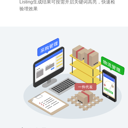
Listing生成结果可按需开启关键词高亮，快速检
验埋效果