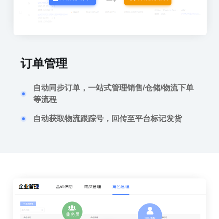
订单管理
自动同步订单，一站式管理销售/仓储/物流下单
等流程
自动获取物流跟踪号，回传至平台标记发货