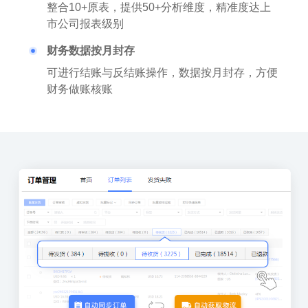
整合10+原表，提供50+分析维度，精准度达上
市公司报表级别
财务数据按月封存
可进行结账与反结账操作，数据按月封存，方便
财务做账核账