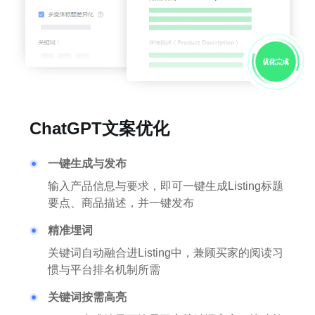
ChatGPT文案优化
一键生成与发布
输入产品信息与要求，即可一键生成Listing标题
要点、商品描述，并一键发布
精准埋词
关键词自动融合进Listing中，兼顾买家的阅读习
惯与平台排名机制所需
关键词按需高亮