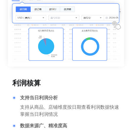
利润核算
支持当日利润分析
支持从商品、店铺维度按日期查看利润数据快速
掌握当日利润情况
数据来源广、精准度高