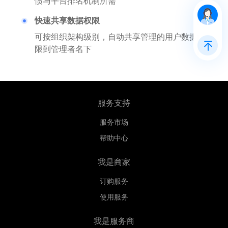
惯与平台排名机制所需
快速共享数据权限
可按组织架构级别，自动共享管理的用户数据权
限到管理者名下
服务支持
服务市场
帮助中心
我是商家
订购服务
使用服务
我是服务商