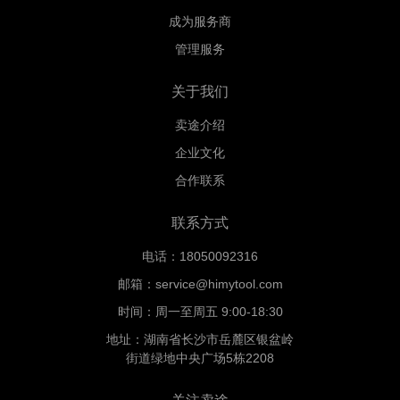
成为服务商
管理服务
关于我们
卖途介绍
企业文化
合作联系
联系方式
电话：18050092316
邮箱：service@himytool.com
时间：周一至周五 9:00-18:30
地址：湖南省长沙市岳麓区银盆岭
街道绿地中央广场5栋2208