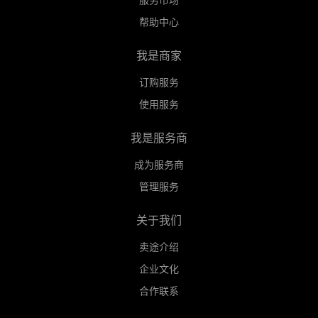
登录
帮助中心
免费注册
我是商家
订购服务
使用服务
我是服务商
成为服务商
管理服务
关于我们
卖途介绍
企业文化
合作联系