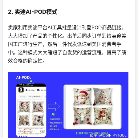
2. 卖途AI-POD模式
卖家利用卖途平台AI工具批量设计刊登POD商品链接，
大大增加了产品的个性化。出单后同步订单到给卖途美
国工厂进行生产，然后一件代发派送到美国消费者手
中。这种模式大大缩短了自发货的运营流程，提高了绩
效合格的确定性。