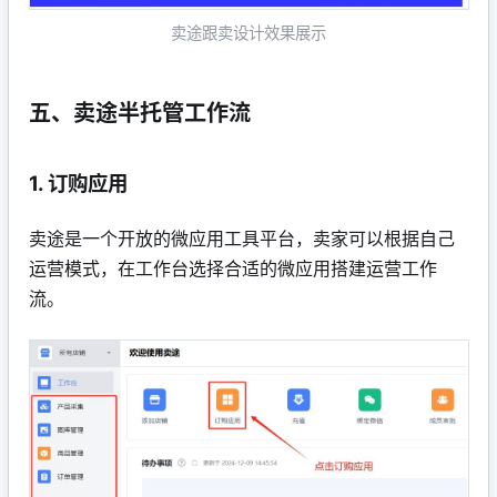
卖途跟卖设计效果展示
五、卖途半托管工作流
1. 订购应用
卖途是一个开放的微应用工具平台，卖家可以根据自己
运营模式，在工作台选择合适的微应用搭建运营工作
流。