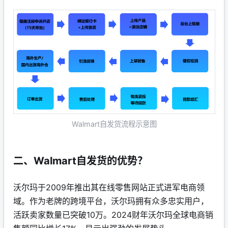
登录
免费注册
Walmart自发货流程示意图
二、Walmart自发货的优势？
沃尔玛于2009年推出其在线零售网站
正式进军电商领
域。作为老牌的跨境平台，沃尔玛拥有众多忠实用户，
活跃卖家数量已突破10万。2024财年沃尔玛全球电商销