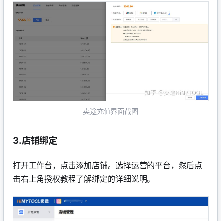
卖途充值界面截图
3.店铺绑定
打开工作台，点击添加店铺。选择运营的平台，然后点
击右上角授权教程了解绑定的详细说明。