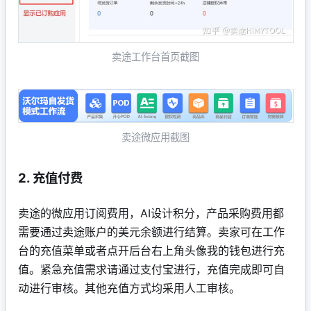
卖途工作台首页截图
卖途微应用截图
2. 充值付费
卖途的微应用订阅费用，AI设计积分，产品采购费用都
需要通过卖途账户的美元余额进行结算。卖家可在工作
台的充值菜单或者点开后台右上角头像我的钱包进行充
值。紧急充值需求请通过支付宝进行，充值完成即可自
动进行审核。其他充值方式均采用人工审核。