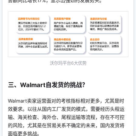
售额同比增长17%，显示出强劲的发展势头。
沃尔玛平台6大优势
三、Walmart自发货的挑战？
Walmart卖家运营面对的考核指标相对更多，尤其是时
效要求。以往从国内工厂发货的模式，需要经历头程运
输、海关检查、海外仓、尾程运输等流程，存在不可控
的风险，尤其是在贸易关系不确定的未来，国内发货将
面临更多挑战。