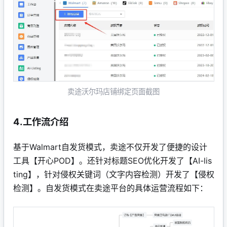
卖途沃尔玛店铺绑定页面截图
4.工作流介绍
基于Walmart自发货模式，卖途不仅开发了便捷的设计
工具【开心POD】。还针对标题SEO优化开发了【AI-lis
ting】，针对侵权关键词（文字内容检测）开发了【侵权
检测】。自发货模式在卖途平台的具体运营流程如下：