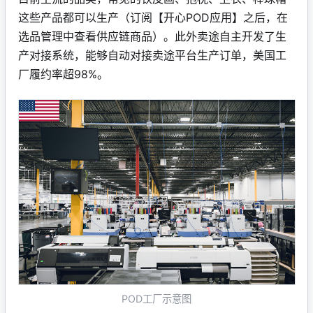
这些产品都可以生产（订阅【开心POD应用】之后，在
选品管理中查看供应链商品）。此外卖途自主开发了生
产对接系统，能够自动对接卖途平台生产订单，美国工
厂履约率超98%。
POD工厂示意图